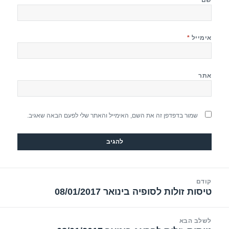
אימייל
*
אתר
שמור בדפדפן זה את השם, האימייל והאתר שלי לפעם הבאה שאגיב.
יווט
קודם
טיסות זולות לסופיה בינואר 08/01/2017
הפוסט
הקודם:
לשלב הבא