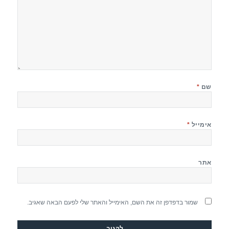
שם
*
אימייל
*
אתר
שמור בדפדפן זה את השם, האימייל והאתר שלי לפעם הבאה שאגיב.