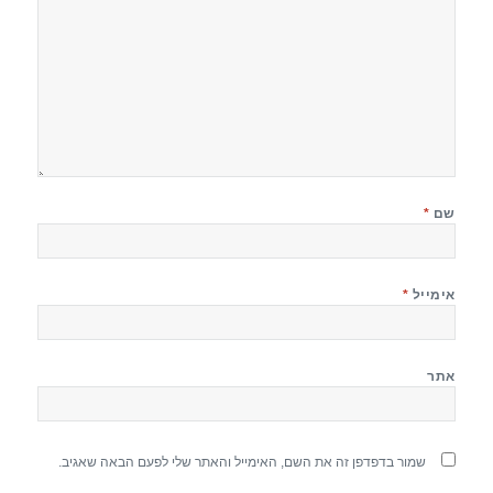
שם
*
אימייל
*
אתר
שמור בדפדפן זה את השם, האימייל והאתר שלי לפעם הבאה שאגיב.