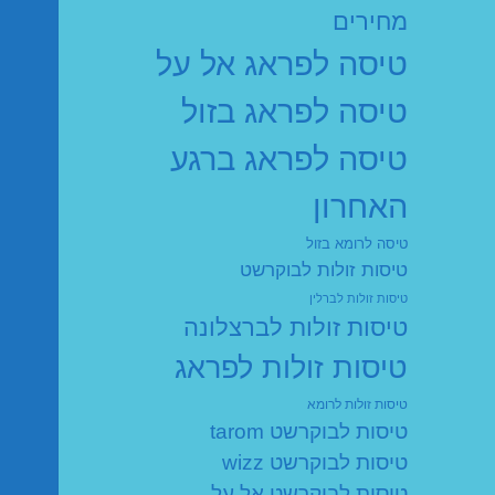
מחירים
טיסה לפראג אל על
טיסה לפראג בזול
טיסה לפראג ברגע
האחרון
טיסה לרומא בזול
טיסות זולות לבוקרשט
טיסות זולות לברלין
טיסות זולות לברצלונה
טיסות זולות לפראג
טיסות זולות לרומא
טיסות לבוקרשט tarom
טיסות לבוקרשט wizz
טיסות לבוקרשט אל על