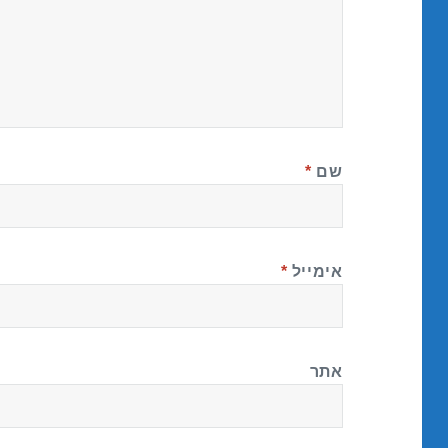
שם
*
אימייל
*
אתר