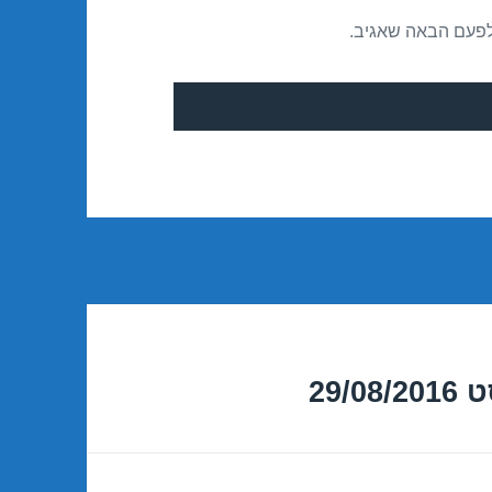
לפעם הבאה שאגיב.
29/