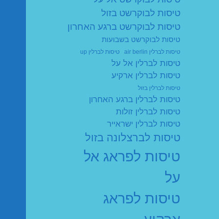
טיסות לבוקרשט בזול
טיסות לבוקרשט ברגע האחרון
טיסות לבוקרשט בשבועות
טיסות לברלין air berlin
טיסות לברלין up
טיסות לברלין אל על
טיסות לברלין ארקיע
טיסות לברלין בזול
טיסות לברלין ברגע האחרון
טיסות לברלין זולות
טיסות לברלין ישראייר
טיסות לברצלונה בזול
טיסות לפראג אל
על
טיסות לפראג