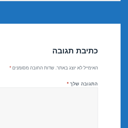
כתיבת תגובה
האימייל לא יוצג באתר.
שדות החובה מסומנים
*
התגובה שלך
*