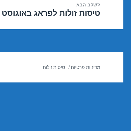
לשלב הבא
טיסות זולות לפראג באוגוסט 30/08/2016
הפוסט
הבא:
מדיניות פרטיות
טיסות זולות