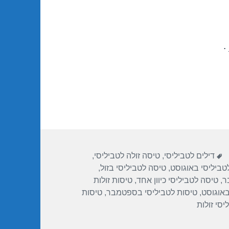
.
תגיות
דילים לטביליסי
,
טיסה זולה לטביליסי
,
טביליסי באוגוסט
,
טיסה לטביליסי בזול
,
ר
,
טיסה לטביליסי כיוון אחד
,
טיסות זולות
באוגוסט
,
טיסות לטביליסי בספטמבר
,
טיסות
יסי זולות