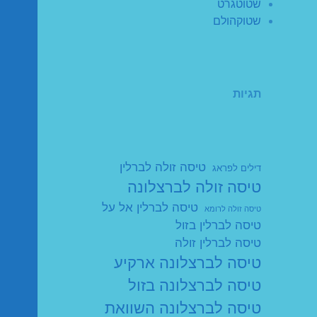
שטוטגרט
שטוקהולם
תגיות
טיסה זולה לברלין
דילים לפראג
טיסה זולה לברצלונה
טיסה לברלין אל על
טיסה זולה לרומא
טיסה לברלין בזול
טיסה לברלין זולה
טיסה לברצלונה ארקיע
טיסה לברצלונה בזול
טיסה לברצלונה השוואת