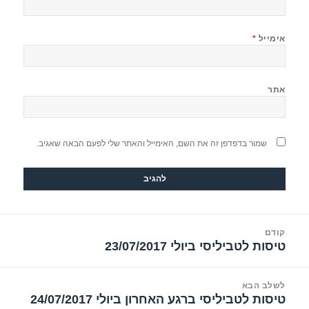
אימייל
*
אתר
שמור בדפדפן זה את השם, האימייל והאתר שלי לפעם הבאה שאגיב.
יווט
קודם
טיסות לטביליסי ביולי 23/07/2017
הפוסט
הקודם:
לשלב הבא
טיסות לטביליסי ברגע האחרון ביולי 24/07/2017
הפוסט