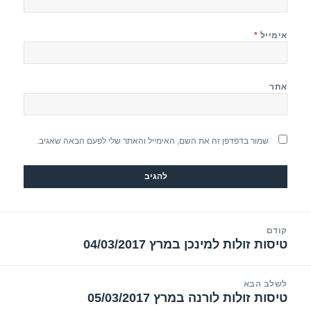
אימייל
*
אתר
שמור בדפדפן זה את השם, האימייל והאתר שלי לפעם הבאה שאגיב.
יווט
קודם
טיסות זולות למינכן במרץ 04/03/2017
הפוסט
הקודם:
לשלב הבא
טיסות זולות לורנה במרץ 05/03/2017
הפוסט