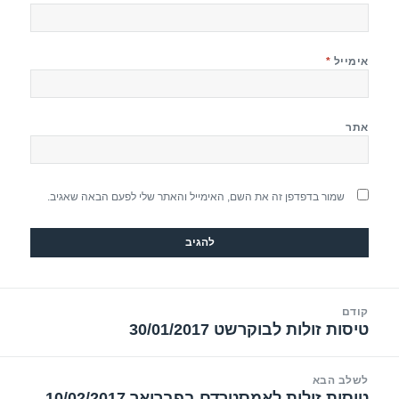
אימייל
*
אתר
שמור בדפדפן זה את השם, האימייל והאתר שלי לפעם הבאה שאגיב.
יווט
קודם
טיסות זולות לבוקרשט 30/01/2017
הפוסט
הקודם:
לשלב הבא
טיסות זולות לאמסטרדם בפברואר 10/02/2017
הפוסט