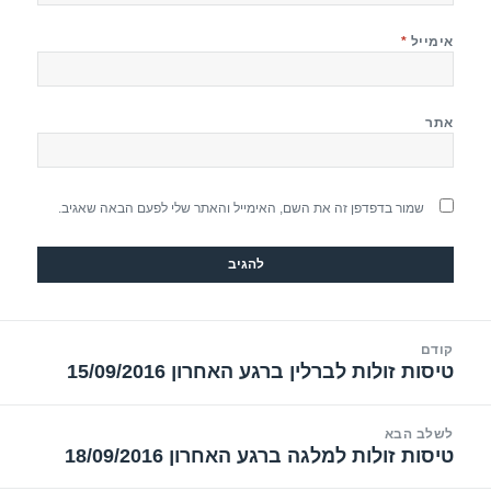
אימייל
*
אתר
שמור בדפדפן זה את השם, האימייל והאתר שלי לפעם הבאה שאגיב.
יווט
קודם
טיסות זולות לברלין ברגע האחרון 15/09/2016
הפוסט
הקודם:
לשלב הבא
טיסות זולות למלגה ברגע האחרון 18/09/2016
הפוסט
הבא: