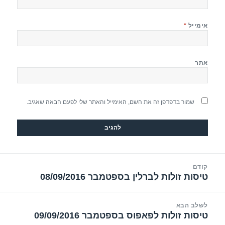
אימייל
*
אתר
שמור בדפדפן זה את השם, האימייל והאתר שלי לפעם הבאה שאגיב.
יווט
קודם
טיסות זולות לברלין בספטמבר 08/09/2016
הפוסט
הקודם:
לשלב הבא
טיסות זולות לפאפוס בספטמבר 09/09/2016
הפוסט