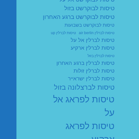
טיסות לבוקרשט בזול
טיסות לבוקרשט ברגע האחרון
טיסות לבוקרשט בשבועות
טיסות לברלין air berlin
טיסות לברלין up
טיסות לברלין אל על
טיסות לברלין ארקיע
טיסות לברלין בזול
טיסות לברלין ברגע האחרון
טיסות לברלין זולות
טיסות לברלין ישראייר
טיסות לברצלונה בזול
טיסות לפראג אל
על
טיסות לפראג