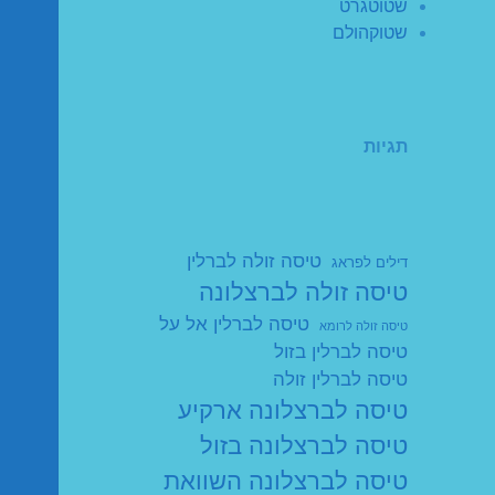
שטוטגרט
שטוקהולם
תגיות
טיסה זולה לברלין
דילים לפראג
טיסה זולה לברצלונה
טיסה לברלין אל על
טיסה זולה לרומא
טיסה לברלין בזול
טיסה לברלין זולה
טיסה לברצלונה ארקיע
טיסה לברצלונה בזול
טיסה לברצלונה השוואת