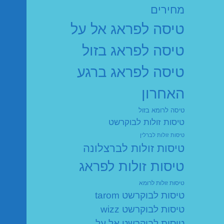
מחירים
טיסה לפראג אל על
טיסה לפראג בזול
טיסה לפראג ברגע
האחרון
טיסה לרומא בזול
טיסות זולות לבוקרשט
טיסות זולות לברלין
טיסות זולות לברצלונה
טיסות זולות לפראג
טיסות זולות לרומא
טיסות לבוקרשט tarom
טיסות לבוקרשט wizz
טיסות לבוקרשט אל על