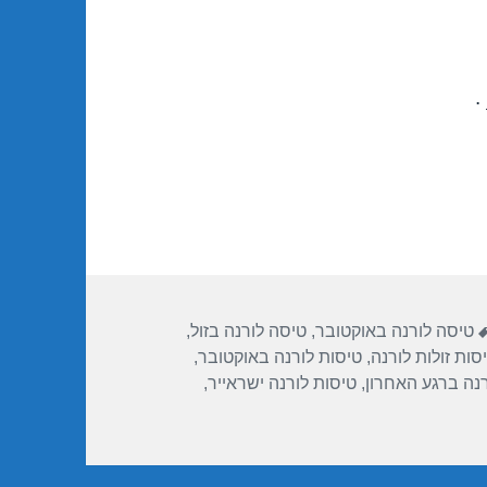
.
תגיות
טיסה לורנה באוקטובר
,
טיסה לורנה בזול
,
סות זולות לורנה
,
טיסות לורנה באוקטובר
,
רנה ברגע האחרון
,
טיסות לורנה ישראייר
,