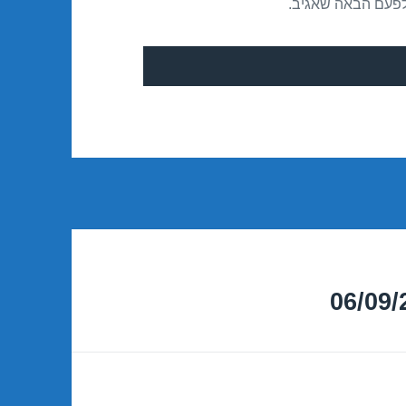
לפעם הבאה שאגיב.