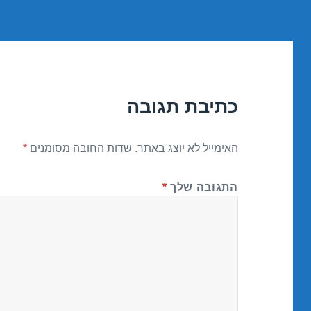
כתיבת תגובה
האימייל לא יוצג באתר.
שדות החובה מסומנים
*
התגובה שלך
*