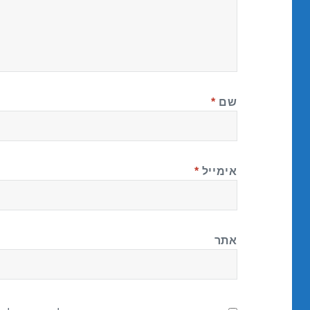
שם
*
אימייל
*
אתר