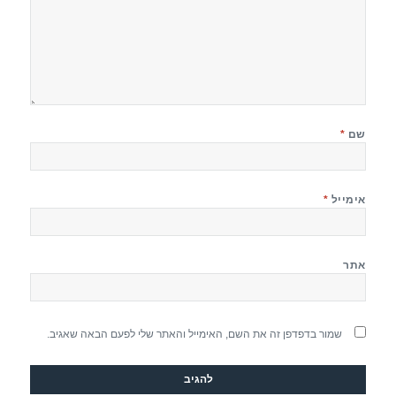
שם
*
אימייל
*
אתר
שמור בדפדפן זה את השם, האימייל והאתר שלי לפעם הבאה שאגיב.