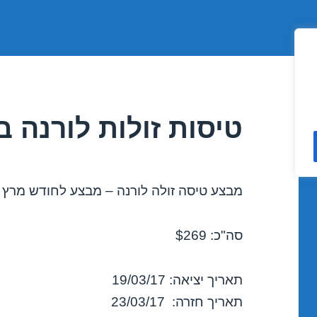
טיסות זולות לורנה במרץ 2017
מבצע טיסה זולה לורנה – מבצע לחודש מרץ 2017!
סה"כ: $269
תאריך יציאה: 19/03/17
תאריך חזרה: 23/03/17