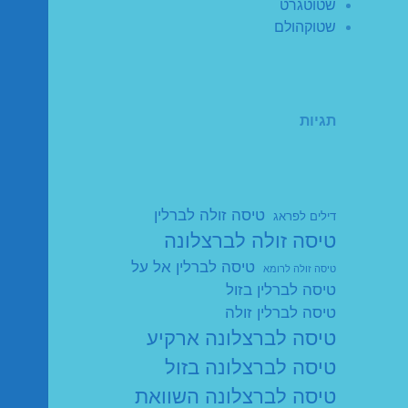
שטוטגרט
שטוקהולם
תגיות
טיסה זולה לברלין
דילים לפראג
טיסה זולה לברצלונה
טיסה לברלין אל על
טיסה זולה לרומא
טיסה לברלין בזול
טיסה לברלין זולה
טיסה לברצלונה ארקיע
טיסה לברצלונה בזול
טיסה לברצלונה השוואת