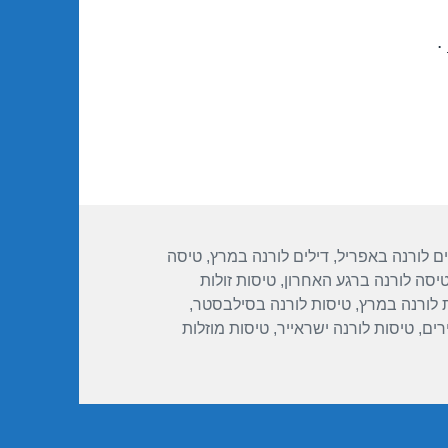
.
ות
ים לורנה באפריל
,
דילים לורנה במרץ
,
טיסה
יסה לורנה ברגע האחרון
,
טיסות זולות
 לורנה במרץ
,
טיסות לורנה בסילבסטר
,
רים
,
טיסות לורנה ישראייר
,
טיסות מוזלות