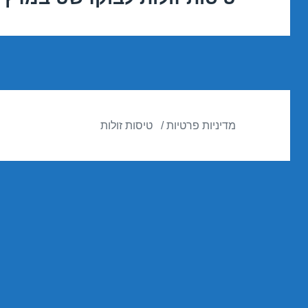
הבא:
מדיניות פרטיות
טיסות זולות