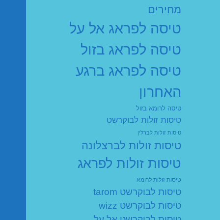
מחירים
טיסה לפראג אל על
טיסה לפראג בזול
טיסה לפראג ברגע
האחרון
טיסה לרומא בזול
טיסות זולות לבוקרשט
טיסות זולות לברלין
טיסות זולות לברצלונה
טיסות זולות לפראג
טיסות זולות לרומא
טיסות לבוקרשט tarom
טיסות לבוקרשט wizz
טיסות לבוקרשט אל על