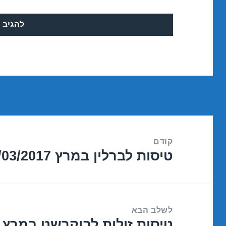
ניווט
קודם
טיסות לברלין במרץ 12/03/2017
הפוסט
הקודם:
לשלב הבא
טיסות זולות לבוקרשט במרץ 12/03/2017
הפוסט