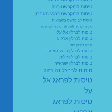
טיסות לבוקרשט בזול
טיסות לבוקרשט ברגע האחרון
טיסות לבוקרשט בשבועות
טיסות לברלין air berlin
טיסות לברלין up
טיסות לברלין אל על
טיסות לברלין ארקיע
טיסות לברלין בזול
טיסות לברלין ברגע האחרון
טיסות לברלין זולות
טיסות לברלין ישראייר
טיסות לברצלונה בזול
טיסות לפראג אל
על
טיסות לפראג