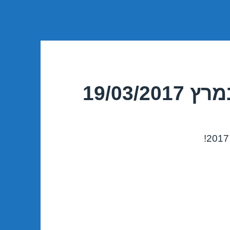
19/03/