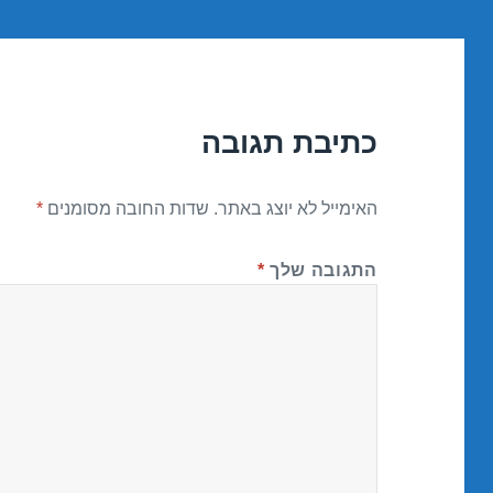
כתיבת תגובה
האימייל לא יוצג באתר.
שדות החובה מסומנים
*
התגובה שלך
*