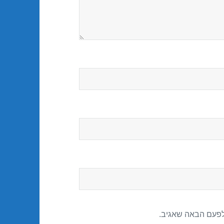
לפעם הבאה שאגיב.