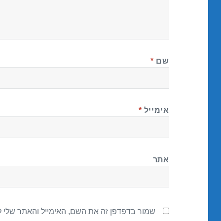
שם
*
אימייל
*
אתר
שמור בדפדפן זה את השם, האימייל והאתר שלי 