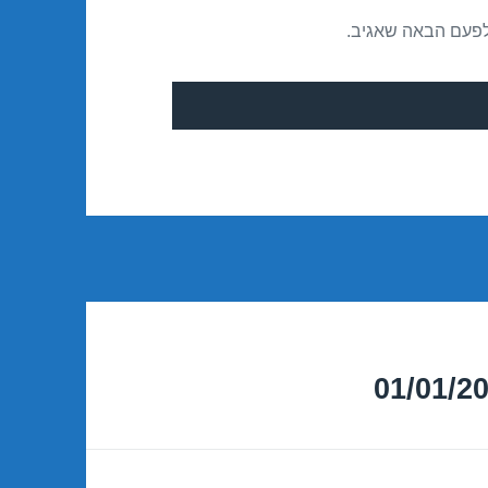
לפעם הבאה שאגיב.