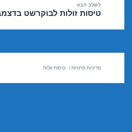
לשלב הבא
טיסות זולות לבוקרשט בדצמבר 12/2016
הפוסט
הבא:
מדיניות פרטיות
טיסות זולות