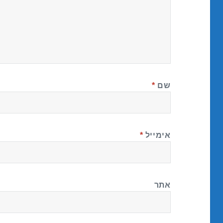
שם
*
אימייל
*
אתר