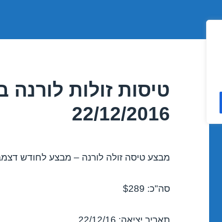
טיסות זולות לורנה 
22/12/2016
מבצע טיסה זולה לורנה – מבצע לחודש דצמבר 016
סה"כ: $289
תאריך יציאה: 22/12/16