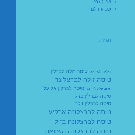
שטוטגרט
שטוקהולם
תגיות
טיסה זולה לברלין
דילים לפראג
טיסה זולה לברצלונה
טיסה לברלין אל על
טיסה זולה לרומא
טיסה לברלין בזול
טיסה לברלין זולה
טיסה לברצלונה ארקיע
טיסה לברצלונה בזול
טיסה לברצלונה השוואת