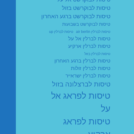
טיסות לבוקרשט בזול
טיסות לבוקרשט ברגע האחרון
טיסות לבוקרשט בשבועות
טיסות לברלין air berlin
טיסות לברלין up
טיסות לברלין אל על
טיסות לברלין ארקיע
טיסות לברלין בזול
טיסות לברלין ברגע האחרון
טיסות לברלין זולות
טיסות לברלין ישראייר
טיסות לברצלונה בזול
טיסות לפראג אל
על
טיסות לפראג