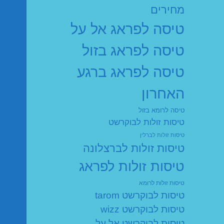
מחירים
טיסה לפראג אל על
טיסה לפראג בזול
טיסה לפראג ברגע
האחרון
טיסה לרומא בזול
טיסות זולות לבוקרשט
טיסות זולות לברלין
טיסות זולות לברצלונה
טיסות זולות לפראג
טיסות זולות לרומא
טיסות לבוקרשט tarom
טיסות לבוקרשט wizz
טיסות לבוקרשט אל על