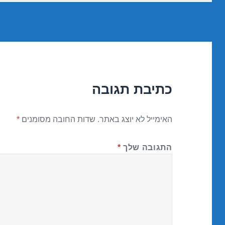
כתיבת תגובה
האימייל לא יוצג באתר.
שדות החובה מסומנים
*
התגובה שלך
*