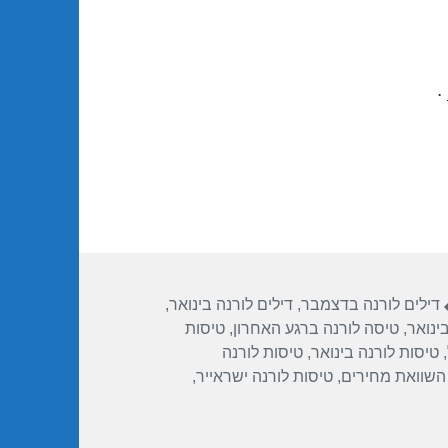
.
תגיות
דילים לורנה בדצמבר
,
דילים לורנה בינואר
,
ינואר
,
טיסה לורנה ברגע האחרון
,
טיסות
,
טיסות לורנה בינואר
,
טיסות לורנה
 השוואת מחירים
,
טיסות לורנה ישראייר
,