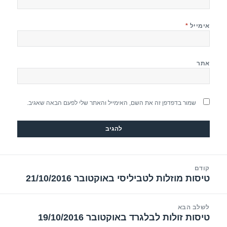
אימייל
*
אתר
שמור בדפדפן זה את השם, האימייל והאתר שלי לפעם הבאה שאגיב.
יווט
קודם
טיסות מוזלות לטביליסי באוקטובר 21/10/2016
הפוסט
הקודם:
לשלב הבא
טיסות זולות לבלגרד באוקטובר 19/10/2016
הפוסט