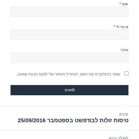
שם
*
אימייל
*
אתר
שמור בדפדפן זה את השם, האימייל והאתר שלי לפעם הבאה שאגיב.
יווט
קודם
טיסות זולות לבודפשט בספטמבר 25/09/2016
הפוסט
הקודם:
לשלב הבא