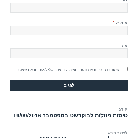
אימייל
*
אתר
שמור בדפדפן זה את השם, האימייל והאתר שלי לפעם הבאה שאגיב.
יווט
קודם
טיסות מוזלות לבוקרשט בספטמבר 19/09/2016
הפוסט
הקודם:
לשלב הבא