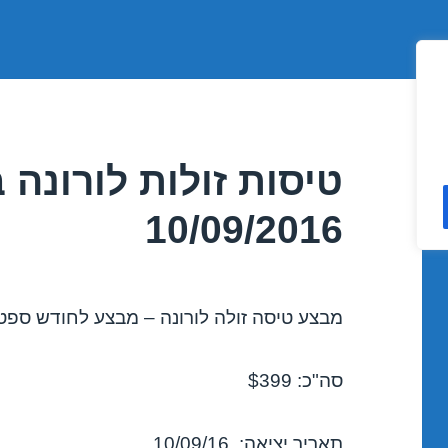
טיסות זולות לורונה
10/09/2016
מבצע טיסה זולה לורונה – מבצע לחודש ספטמבר 
סה"כ: $399
תאריך יציאה: 10/09/16