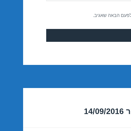
לפעם הבאה שאגיב.
14