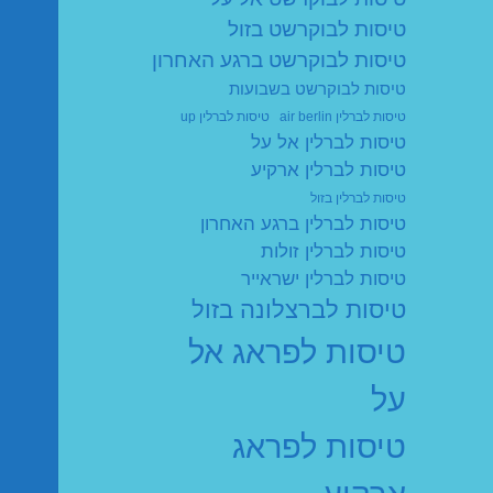
טיסות לבוקרשט בזול
טיסות לבוקרשט ברגע האחרון
טיסות לבוקרשט בשבועות
טיסות לברלין air berlin
טיסות לברלין up
טיסות לברלין אל על
טיסות לברלין ארקיע
טיסות לברלין בזול
טיסות לברלין ברגע האחרון
טיסות לברלין זולות
טיסות לברלין ישראייר
טיסות לברצלונה בזול
טיסות לפראג אל
על
טיסות לפראג