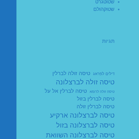
שטוטגרט
שטוקהולם
תגיות
טיסה זולה לברלין
דילים לפראג
טיסה זולה לברצלונה
טיסה לברלין אל על
טיסה זולה לרומא
טיסה לברלין בזול
טיסה לברלין זולה
טיסה לברצלונה ארקיע
טיסה לברצלונה בזול
טיסה לברצלונה השוואת