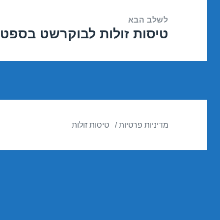
לשלב הבא
טיסות זולות לבוקרשט בספטמבר /2016
הפוסט
הבא:
מדיניות פרטיות
טיסות זולות