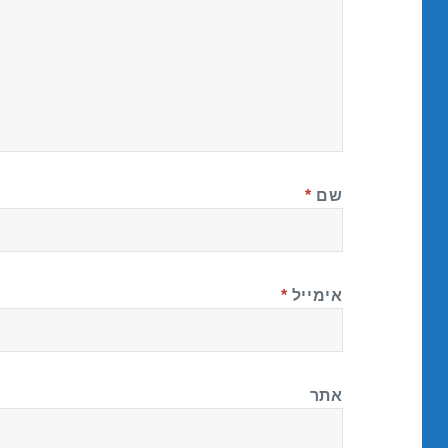
שם
*
אימייל
*
אתר