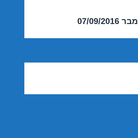
07/09