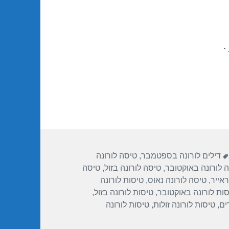
.
תגיות
דילים לורונה בספטמבר
,
טיסה לורונה
 לורונה באוקטובר
,
טיסה לורונה בזול
,
טיסה
ראייר
,
טיסה לורונה נאוס
,
טיסות לורונה
סות לורונה באוקטובר
,
טיסות לורונה בזול
,
ים
,
טיסות לורונה זולות
,
טיסות לורונה