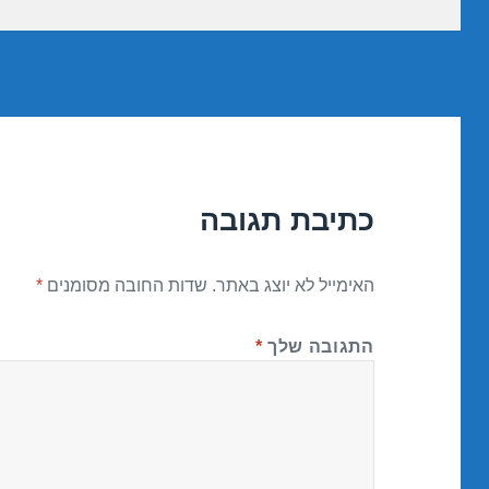
כתיבת תגובה
האימייל לא יוצג באתר.
שדות החובה מסומנים
*
התגובה שלך
*