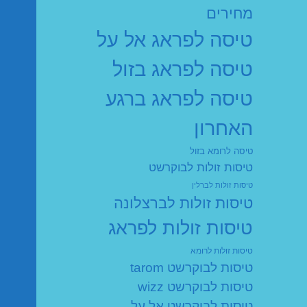
מחירים
טיסה לפראג אל על
טיסה לפראג בזול
טיסה לפראג ברגע
האחרון
טיסה לרומא בזול
טיסות זולות לבוקרשט
טיסות זולות לברלין
טיסות זולות לברצלונה
טיסות זולות לפראג
טיסות זולות לרומא
טיסות לבוקרשט tarom
טיסות לבוקרשט wizz
טיסות לבוקרשט אל על