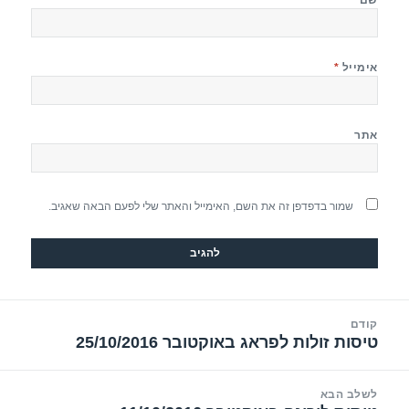
אימייל
*
אתר
שמור בדפדפן זה את השם, האימייל והאתר שלי לפעם הבאה שאגיב.
יווט
קודם
טיסות זולות לפראג באוקטובר 25/10/2016
הפוסט
הקודם:
לשלב הבא