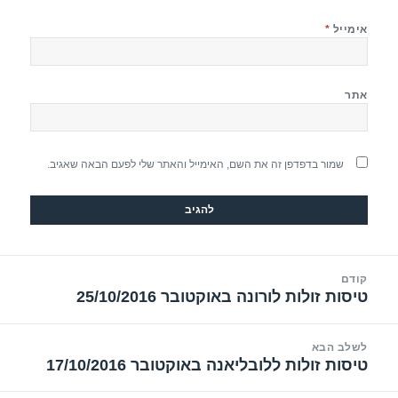
אימייל
*
אתר
שמור בדפדפן זה את השם, האימייל והאתר שלי לפעם הבאה שאגיב.
יווט
קודם
טיסות זולות לורונה באוקטובר 25/10/2016
הפוסט
הקודם:
לשלב הבא
טיסות זולות ללובליאנה באוקטובר 17/10/2016
הפוסט
הבא: