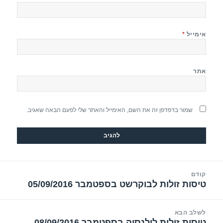
אימייל
*
אתר
שמור בדפדפן זה את השם, האימייל והאתר שלי לפעם הבאה שאגיב.
יווט
קודם
טיסות זולות לבוקרשט בספטמבר 05/09/2016
הפוסט
הקודם:
לשלב הבא
טיסות זולות לולנסיה בספטמבר 08/09/2016
הפוסט