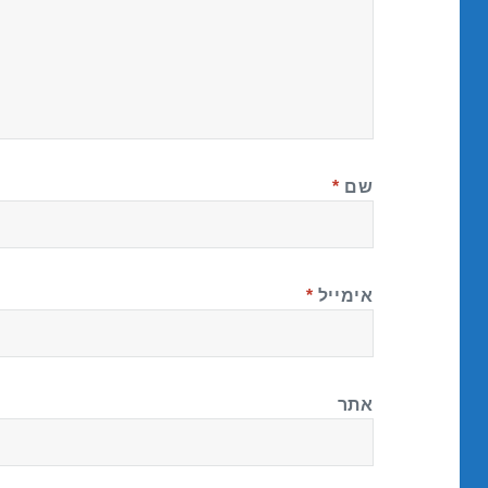
שם
*
אימייל
*
אתר