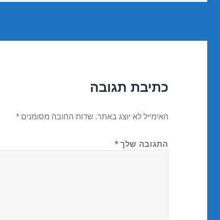
כתיבת תגובה
האימייל לא יוצג באתר.
שדות החובה מסומנים
*
התגובה שלך
*