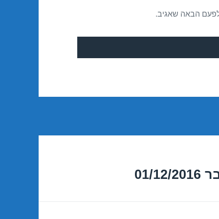
לפעם הבאה שאגיב.
01/