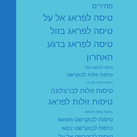
מחירים
טיסה לפראג אל על
טיסה לפראג בזול
טיסה לפראג ברגע
האחרון
טיסה לרומא בזול
טיסות זולות לבוקרשט
טיסות זולות לברלין
טיסות זולות לברצלונה
טיסות זולות לפראג
טיסות זולות לרומא
טיסות לבוקרשט tarom
טיסות לבוקרשט wizz
טיסות לבוקרשט אל על