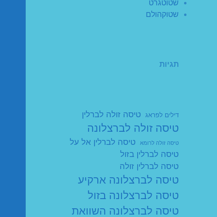
שטוטגרט
שטוקהולם
תגיות
טיסה זולה לברלין
דילים לפראג
טיסה זולה לברצלונה
טיסה לברלין אל על
טיסה זולה לרומא
טיסה לברלין בזול
טיסה לברלין זולה
טיסה לברצלונה ארקיע
טיסה לברצלונה בזול
טיסה לברצלונה השוואת