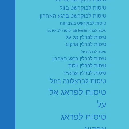
טיסות לבוקרשט בזול
טיסות לבוקרשט ברגע האחרון
טיסות לבוקרשט בשבועות
טיסות לברלין air berlin
טיסות לברלין up
טיסות לברלין אל על
טיסות לברלין ארקיע
טיסות לברלין בזול
טיסות לברלין ברגע האחרון
טיסות לברלין זולות
טיסות לברלין ישראייר
טיסות לברצלונה בזול
טיסות לפראג אל
על
טיסות לפראג