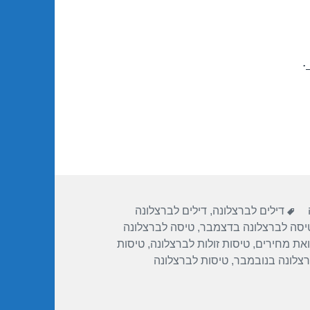
.
תגיות
דילים לברצלונה
,
דילים לברצלונה
יסה לברצלונה בדצמבר
,
טיסה לברצלונה
ואת מחירים
,
טיסות זולות לברצלונה
,
טיסות
רצלונה בנובמבר
,
טיסות לברצלונה