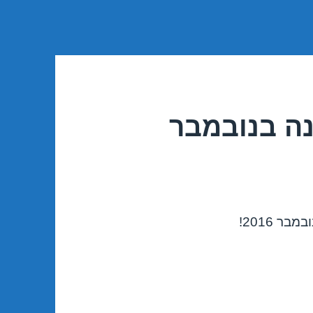
נה בנובמבר
ר 2016!