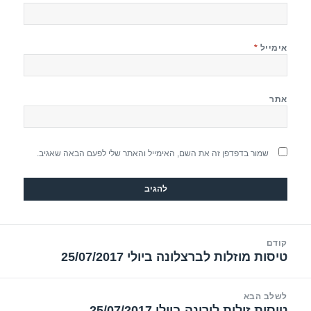
אימייל
*
אתר
שמור בדפדפן זה את השם, האימייל והאתר שלי לפעם הבאה שאגיב.
יווט
קודם
טיסות מוזלות לברצלונה ביולי 25/07/2017
הפוסט
הקודם:
לשלב הבא
טיסות זולות לורונה ביולי 25/07/2017
הפוסט