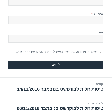
אימייל
*
אתר
שמור בדפדפן זה את השם, האימייל והאתר שלי לפעם הבאה שאגיב.
יווט
קודם
טיסות זולות לבודפשט בנובמבר 14/11/2016
הפוסט
הקודם:
לשלב הבא
טיסות זולות לבוקרשט בנובמבר 06/11/2016
הפוסט