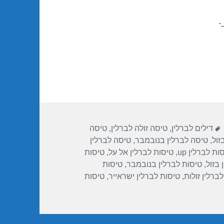
.
ת
תגיות
דילים לברלין
,
טיסה זולה לברלין
,
טיסה
זול
,
טיסה לברלין בנובמבר
,
טיסה לברלין
ות לברלין up
,
טיסות לברלין אל על
,
טיסות
 בזול
,
טיסות לברלין בנובמבר
,
טיסות
ברלין זולות
,
טיסות לברלין ישראייר
,
טיסות