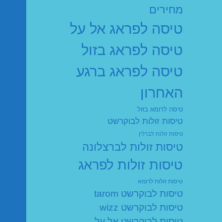
מחירים
טיסה לפראג אל על
טיסה לפראג בזול
טיסה לפראג ברגע
האחרון
טיסה לרומא בזול
טיסות זולות לבוקרשט
טיסות זולות לברלין
טיסות זולות לברצלונה
טיסות זולות לפראג
טיסות זולות לרומא
טיסות לבוקרשט tarom
טיסות לבוקרשט wizz
טיסות לבוקרשט אל על