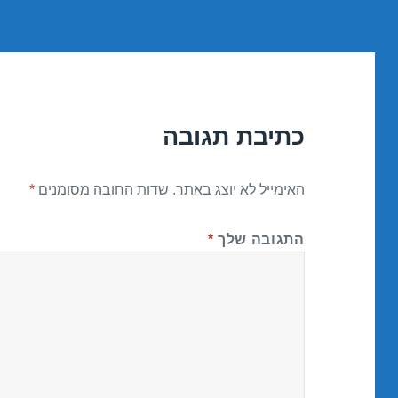
כתיבת תגובה
האימייל לא יוצג באתר.
שדות החובה מסומנים
*
התגובה שלך
*