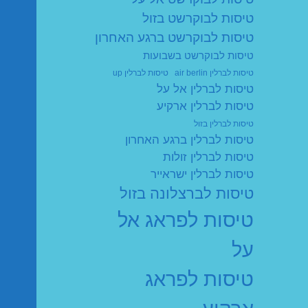
טיסות לבוקרשט בזול
טיסות לבוקרשט ברגע האחרון
טיסות לבוקרשט בשבועות
טיסות לברלין air berlin
טיסות לברלין up
טיסות לברלין אל על
טיסות לברלין ארקיע
טיסות לברלין בזול
טיסות לברלין ברגע האחרון
טיסות לברלין זולות
טיסות לברלין ישראייר
טיסות לברצלונה בזול
טיסות לפראג אל
על
טיסות לפראג