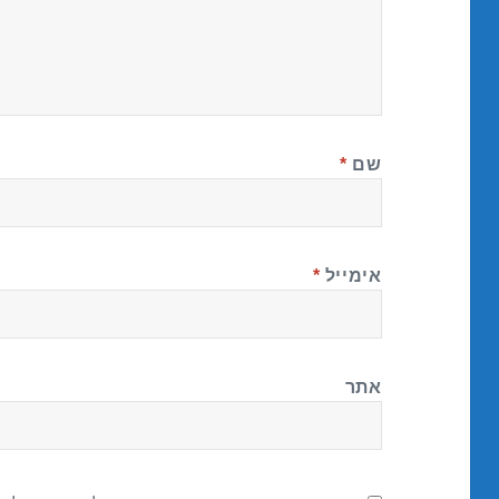
שם
*
אימייל
*
אתר