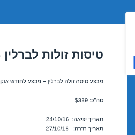
טיסות זולות לברלין 24/10/2016
מבצע טיסה זולה לברלין – מבצע לחודש אוקטובר 
סה"כ: $389
תאריך יציאה: 24/10/16
תאריך חזרה: 27/10/16