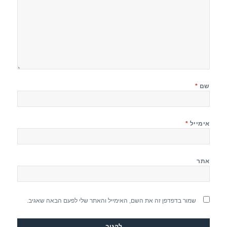
שם
*
אימייל
*
אתר
שמור בדפדפן זה את השם, האימייל והאתר שלי לפעם הבאה שאגיב.