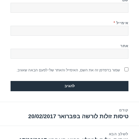
אימייל
*
אתר
שמור בדפדפן זה את השם, האימייל והאתר שלי לפעם הבאה שאגיב.
יווט
קודם
טיסות זולות לורשה בפברואר 20/02/2017
הפוסט
הקודם:
לשלב הבא