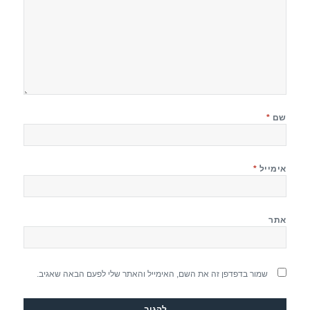
שם
*
אימייל
*
אתר
שמור בדפדפן זה את השם, האימייל והאתר שלי לפעם הבאה שאגיב.