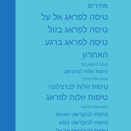
מחירים
טיסה לפראג אל על
טיסה לפראג בזול
טיסה לפראג ברגע
האחרון
טיסה לרומא בזול
טיסות זולות לבוקרשט
טיסות זולות לברלין
טיסות זולות לברצלונה
טיסות זולות לפראג
טיסות זולות לרומא
טיסות לבוקרשט tarom
טיסות לבוקרשט wizz
טיסות לבוקרשט אל על