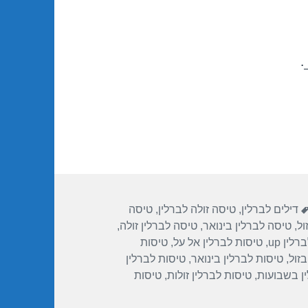
.
תגיות
דילים לברלין
,
טיסה זולה לברלין
,
טיסה
ול
,
טיסה לברלין בינואר
,
טיסה לברלין זולה
,
לין up
,
טיסות לברלין אל על
,
טיסות
בזול
,
טיסות לברלין בינואר
,
טיסות לברלין
ן בשבועות
,
טיסות לברלין זולות
,
טיסות