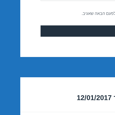
לפעם הבאה שאגיב.
1