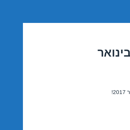
בינואר
!