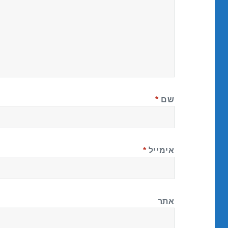
שם
*
אימייל
*
אתר