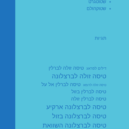
שטוטגרט
שטוקהולם
תגיות
טיסה זולה לברלין
דילים לפראג
טיסה זולה לברצלונה
טיסה לברלין אל על
טיסה זולה לרומא
טיסה לברלין בזול
טיסה לברלין זולה
טיסה לברצלונה ארקיע
טיסה לברצלונה בזול
טיסה לברצלונה השוואת