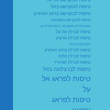
טיסות לבוקרשט בזול
טיסות לבוקרשט ברגע האחרון
טיסות לבוקרשט בשבועות
טיסות לברלין air berlin
טיסות לברלין up
טיסות לברלין אל על
טיסות לברלין ארקיע
טיסות לברלין בזול
טיסות לברלין ברגע האחרון
טיסות לברלין זולות
טיסות לברלין ישראייר
טיסות לברצלונה בזול
טיסות לפראג אל
על
טיסות לפראג