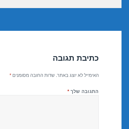
כתיבת תגובה
האימייל לא יוצג באתר.
שדות החובה מסומנים
*
התגובה שלך
*