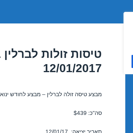
טיסות זולות לברלין 
12/01/2017
מבצע טיסה זולה לברלין – מבצע לחודש ינואר 2017
סה"כ: $439
תאריך יציאה: 12/01/17