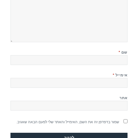
שם
*
אימייל
*
אתר
שמור בדפדפן זה את השם, האימייל והאתר שלי לפעם הבאה שאגיב.