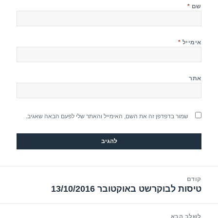
שם
*
אימייל
*
אתר
שמור בדפדפן זה את השם, האימייל והאתר שלי לפעם הבאה שאגיב.
יווט
קודם
טיסות לבוקרשט באוקטובר 13/10/2016
הפוסט
הקודם:
לשלב הבא