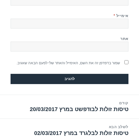
אימייל
*
אתר
שמור בדפדפן זה את השם, האימייל והאתר שלי לפעם הבאה שאגיב.
יווט
קודם
טיסות זולות לבודפשט במרץ 20/03/2017
הפוסט
הקודם:
לשלב הבא
טיסות זולות לבלגרד במרץ 02/03/2017
הפוסט