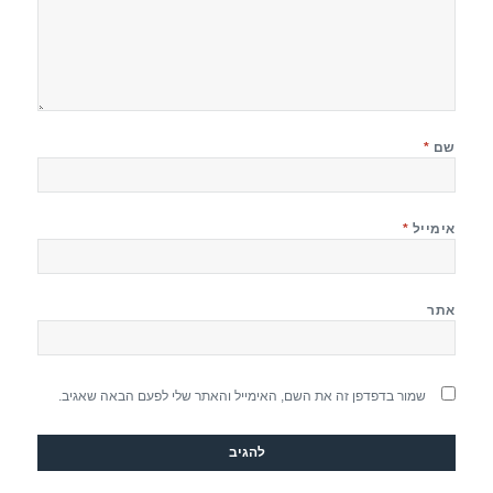
שם
*
אימייל
*
אתר
שמור בדפדפן זה את השם, האימייל והאתר שלי לפעם הבאה שאגיב.