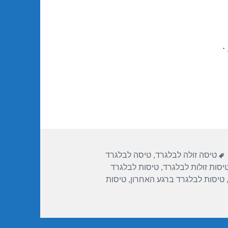
.
תגיות
טיסה זולה לבלגרד
,
טיסה לבלגרד
יסות זולות לבלגרד
,
טיסות לבלגרד
טיסות לבלגרד ברגע האחרון
,
טיסות