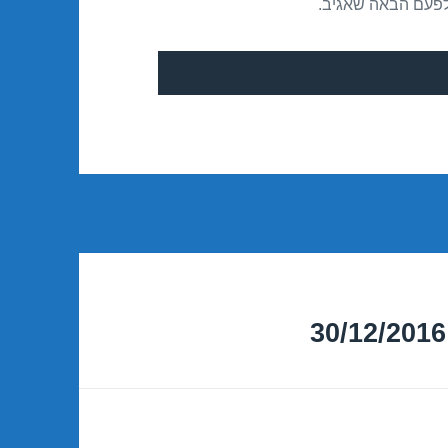
לפעם הבאה שאגיב.