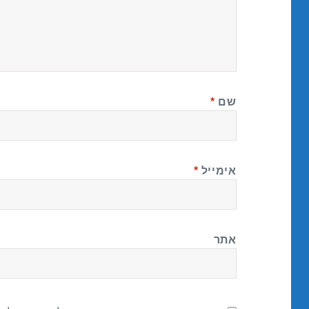
שם
*
אימייל
*
אתר