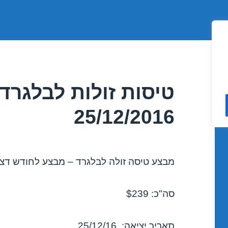
טיסות זולות לבלגרד
25/12/2016
מבצע טיסה זולה לבלגרד – מבצע לחודש דצמבר 6
סה"כ: $239
תאריך יציאה: 25/12/16