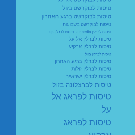
טיסות לבוקרשט בזול
טיסות לבוקרשט ברגע האחרון
טיסות לבוקרשט בשבועות
טיסות לברלין air berlin
טיסות לברלין up
טיסות לברלין אל על
טיסות לברלין ארקיע
טיסות לברלין בזול
טיסות לברלין ברגע האחרון
טיסות לברלין זולות
טיסות לברלין ישראייר
טיסות לברצלונה בזול
טיסות לפראג אל
על
טיסות לפראג