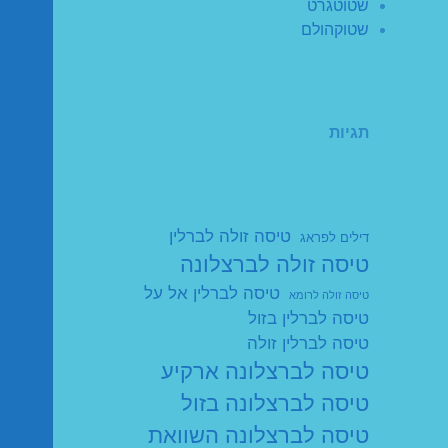
שטוטגרט
שטוקהולם
תגיות
טיסה זולה לברלין
דילים לפראג
טיסה זולה לברצלונה
טיסה לברלין אל על
טיסה זולה לרומא
טיסה לברלין בזול
טיסה לברלין זולה
טיסה לברצלונה ארקיע
טיסה לברצלונה בזול
טיסה לברצלונה השוואת