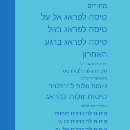
מחירים
טיסה לפראג אל על
טיסה לפראג בזול
טיסה לפראג ברגע
האחרון
טיסה לרומא בזול
טיסות זולות לבוקרשט
טיסות זולות לברלין
טיסות זולות לברצלונה
טיסות זולות לפראג
טיסות זולות לרומא
טיסות לבוקרשט tarom
טיסות לבוקרשט wizz
טיסות לבוקרשט אל על