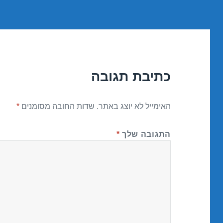
כתיבת תגובה
האימייל לא יוצג באתר.
שדות החובה מסומנים
*
התגובה שלך
*