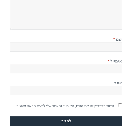
שם
*
אימייל
*
אתר
שמור בדפדפן זה את השם, האימייל והאתר שלי לפעם הבאה שאגיב.