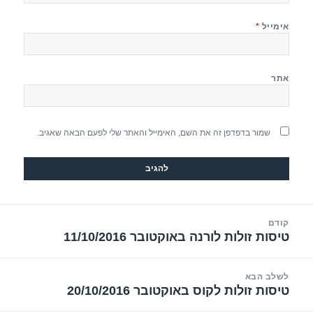
אימייל
*
אתר
שמור בדפדפן זה את השם, האימייל והאתר שלי לפעם הבאה שאגיב.
יווט
קודם
טיסות זולות לורנה באוקטובר 11/10/2016
הפוסט
הקודם:
לשלב הבא
טיסות זולות לקוס באוקטובר 20/10/2016
הפוסט
הבא: