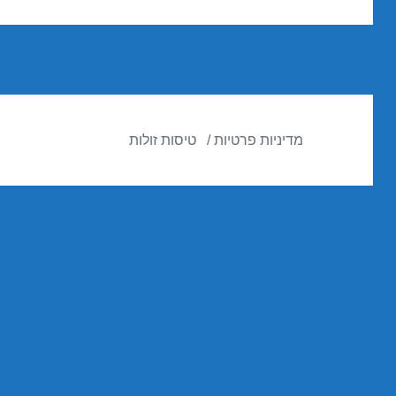
הבא:
מדיניות פרטיות
טיסות זולות