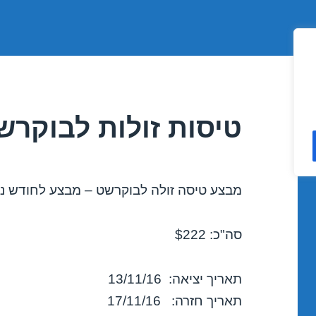
טיסות זולות לבוקרשט 11/2016
מבצע טיסה זולה לבוקרשט – מבצע לחודש נובמבר
סה"כ: $222
תאריך יציאה: 13/11/16
תאריך חזרה: 17/11/16