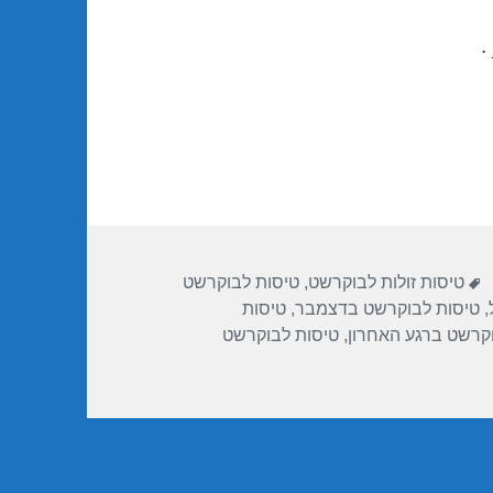
.
תגיות
טיסות זולות לבוקרשט
,
טיסות לבוקרשט
,
טיסות לבוקרשט בדצמבר
,
טיסות
קרשט ברגע האחרון
,
טיסות לבוקרשט