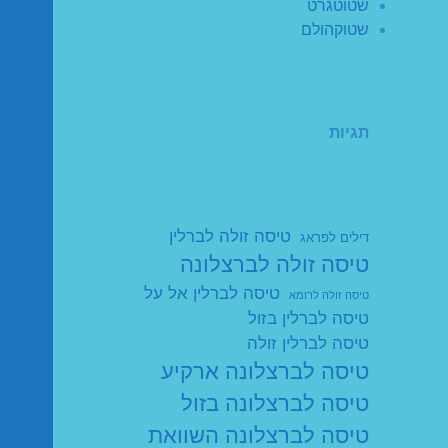
שטוטגרט
שטוקהולם
תגיות
טיסה זולה לברלין
דילים לפראג
טיסה זולה לברצלונה
טיסה לברלין אל על
טיסה זולה לרומא
טיסה לברלין בזול
טיסה לברלין זולה
טיסה לברצלונה ארקיע
טיסה לברצלונה בזול
טיסה לברצלונה השוואת