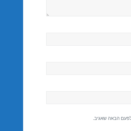
לפעם הבאה שאגיב.