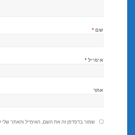
שם
*
אימייל
*
אתר
שמור בדפדפן זה את השם, האימייל והאתר שלי 