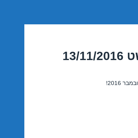
13/
 2016!