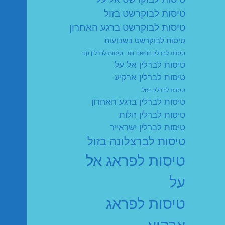
טיסות לבוקרשט בזול
טיסות לבוקרשט ברגע האחרון
טיסות לבוקרשט בשבועות
טיסות לברלין air berlin
טיסות לברלין up
טיסות לברלין אל על
טיסות לברלין ארקיע
טיסות לברלין בזול
טיסות לברלין ברגע האחרון
טיסות לברלין זולות
טיסות לברלין ישראייר
טיסות לברצלונה בזול
טיסות לפראג אל
על
טיסות לפראג