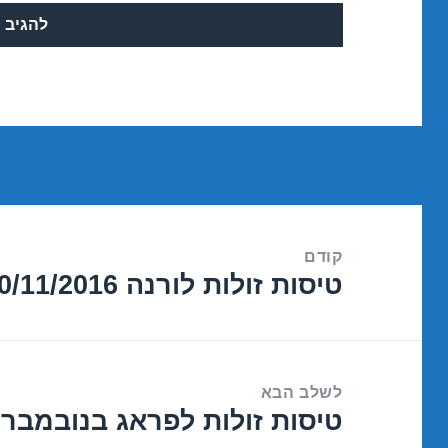
ניווט
קודם
טיסות זולות לורנה 10/11/2016
הפוסט
הקודם:
לשלב הבא
טיסות זולות לפראג בנובמבר 12/11/2016
הפוסט