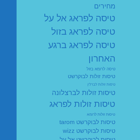
מחירים
טיסה לפראג אל על
טיסה לפראג בזול
טיסה לפראג ברגע
האחרון
טיסה לרומא בזול
טיסות זולות לבוקרשט
טיסות זולות לברלין
טיסות זולות לברצלונה
טיסות זולות לפראג
טיסות זולות לרומא
טיסות לבוקרשט tarom
טיסות לבוקרשט wizz
טיסות לבוקרשט אל על