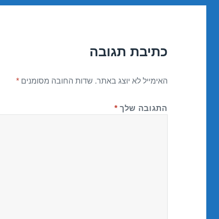
כתיבת תגובה
האימייל לא יוצג באתר.
שדות החובה מסומנים
*
התגובה שלך
*