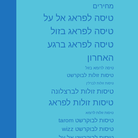
מחירים
טיסה לפראג אל על
טיסה לפראג בזול
טיסה לפראג ברגע
האחרון
טיסה לרומא בזול
טיסות זולות לבוקרשט
טיסות זולות לברלין
טיסות זולות לברצלונה
טיסות זולות לפראג
טיסות זולות לרומא
טיסות לבוקרשט tarom
טיסות לבוקרשט wizz
טיסות לבוקרשט אל על