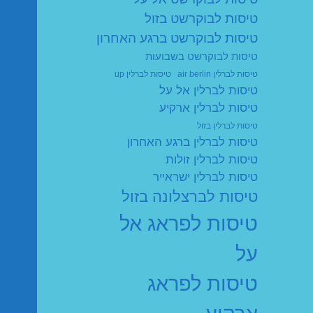
טיסות לבוקרשט בזול
טיסות לבוקרשט ברגע האחרון
טיסות לבוקרשט בשבועות
טיסות לברלין air berlin
טיסות לברלין up
טיסות לברלין אל על
טיסות לברלין ארקיע
טיסות לברלין בזול
טיסות לברלין ברגע האחרון
טיסות לברלין זולות
טיסות לברלין ישראייר
טיסות לברצלונה בזול
טיסות לפראג אל
על
טיסות לפראג