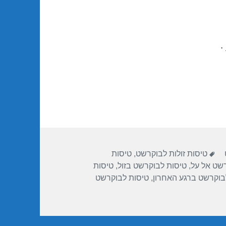
.
תגיות
טיסות זולות לבוקרשט
,
טיסות
שט אל על
,
טיסות לבוקרשט בזול
,
טיסות
בוקרשט ברגע האחרון
,
טיסות לבוקרשט