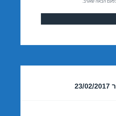
לפעם הבאה שאגיב.
23