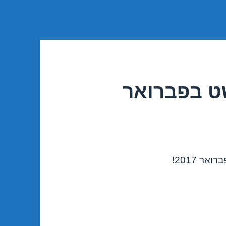
שט בפברואר
 2017!