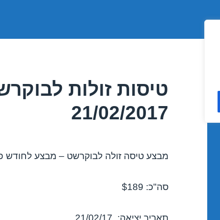
טיסות זולות לבוקר
21/02/2017
מבצע טיסה זולה לבוקרשט – מבצע לחודש פברואר
סה"כ: $189
תאריך יציאה: 21/02/17