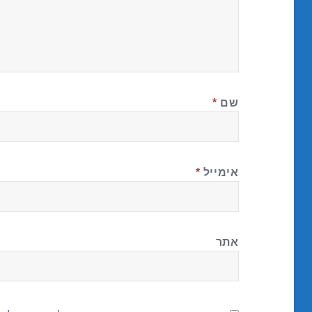
שם
*
אימייל
*
אתר