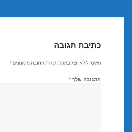
כתיבת תגובה
האימייל לא יוצג באתר.
שדות החובה מסומנים
*
התגובה שלך
*