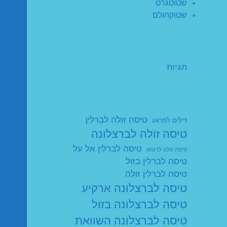
שטוטגרט
שטוקהולם
תגיות
טיסה זולה לברלין
דילים לפראג
טיסה זולה לברצלונה
טיסה לברלין אל על
טיסה זולה לרומא
טיסה לברלין בזול
טיסה לברלין זולה
טיסה לברצלונה ארקיע
טיסה לברצלונה בזול
טיסה לברצלונה השוואת