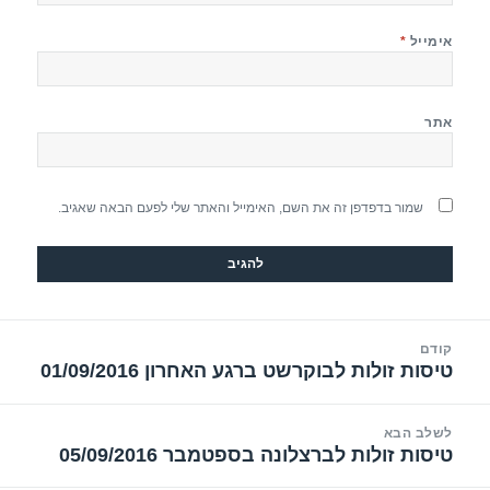
אימייל
*
אתר
שמור בדפדפן זה את השם, האימייל והאתר שלי לפעם הבאה שאגיב.
יווט
קודם
טיסות זולות לבוקרשט ברגע האחרון 01/09/2016
הפוסט
הקודם:
לשלב הבא
טיסות זולות לברצלונה בספטמבר 05/09/2016
הפוסט
הבא: