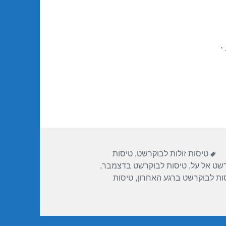
.
תגיות
טיסות זולות לבוקרשט
,
טיסות
שט אל על
,
טיסות לבוקרשט בדצמבר
,
ות לבוקרשט ברגע האחרון
,
טיסות