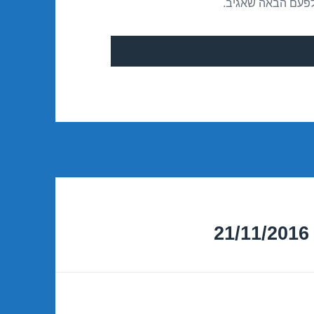
לפעם הבאה שאגיב.