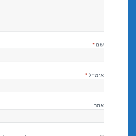
שם
*
אימייל
*
אתר