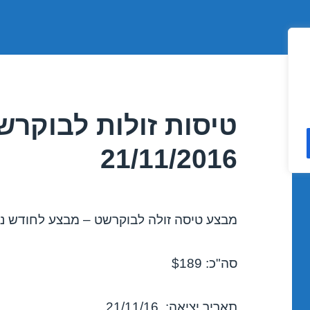
טיסות זולות לבוקרש
21/11/2016
מבצע טיסה זולה לבוקרשט – מבצע לחודש נובמבר
סה"כ: $189
תאריך יציאה: 21/11/16