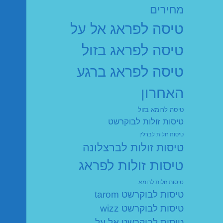
מחירים
טיסה לפראג אל על
טיסה לפראג בזול
טיסה לפראג ברגע
האחרון
טיסה לרומא בזול
טיסות זולות לבוקרשט
טיסות זולות לברלין
טיסות זולות לברצלונה
טיסות זולות לפראג
טיסות זולות לרומא
טיסות לבוקרשט tarom
טיסות לבוקרשט wizz
טיסות לבוקרשט אל על