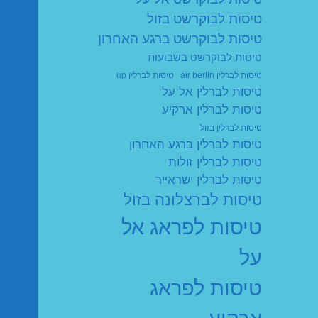
טיסות לבוקרשט בזול
טיסות לבוקרשט ברגע האחרון
טיסות לבוקרשט בשבועות
טיסות לברלין air berlin
טיסות לברלין up
טיסות לברלין אל על
טיסות לברלין ארקיע
טיסות לברלין בזול
טיסות לברלין ברגע האחרון
טיסות לברלין זולות
טיסות לברלין ישראייר
טיסות לברצלונה בזול
טיסות לפראג אל
על
טיסות לפראג