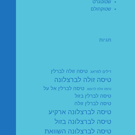
שטוטגרט
שטוקהולם
תגיות
טיסה זולה לברלין
דילים לפראג
טיסה זולה לברצלונה
טיסה לברלין אל על
טיסה זולה לרומא
טיסה לברלין בזול
טיסה לברלין זולה
טיסה לברצלונה ארקיע
טיסה לברצלונה בזול
טיסה לברצלונה השוואת