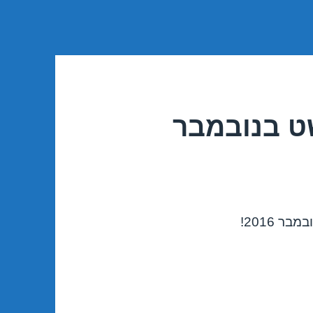
ט בנובמבר
 2016!