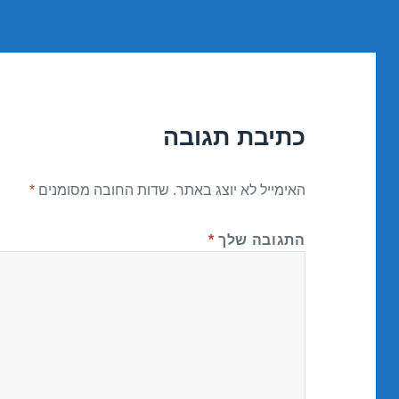
כתיבת תגובה
האימייל לא יוצג באתר.
שדות החובה מסומנים
*
התגובה שלך
*