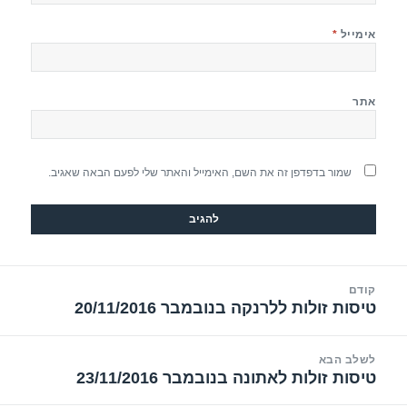
אימייל
*
אתר
שמור בדפדפן זה את השם, האימייל והאתר שלי לפעם הבאה שאגיב.
יווט
קודם
טיסות זולות ללרנקה בנובמבר 20/11/2016
הפוסט
הקודם:
לשלב הבא
טיסות זולות לאתונה בנובמבר 23/11/2016
הפוסט
הבא: