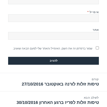
אימייל
*
אתר
שמור בדפדפן זה את השם, האימייל והאתר שלי לפעם הבאה שאגיב.
יווט
קודם
טיסות זולות לורנה באוקטובר 27/10/2016
הפוסט
הקודם:
לשלב הבא
טיסות זולות לפריז ברגע האחרון 30/10/2016
הפוסט