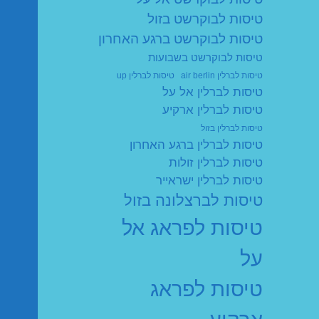
טיסות לבוקרשט בזול
טיסות לבוקרשט ברגע האחרון
טיסות לבוקרשט בשבועות
טיסות לברלין air berlin
טיסות לברלין up
טיסות לברלין אל על
טיסות לברלין ארקיע
טיסות לברלין בזול
טיסות לברלין ברגע האחרון
טיסות לברלין זולות
טיסות לברלין ישראייר
טיסות לברצלונה בזול
טיסות לפראג אל
על
טיסות לפראג