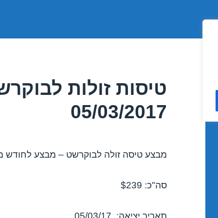
טיסות זולות לבוקר
05/03/2017
מבצע טיסה זולה לבוקרשט – מבצע לחודש מרץ 17
סה"כ: $239
תאריך יציאה: 05/03/17