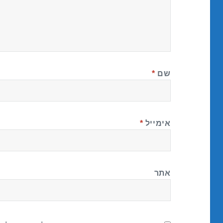
שם
*
אימייל
*
אתר