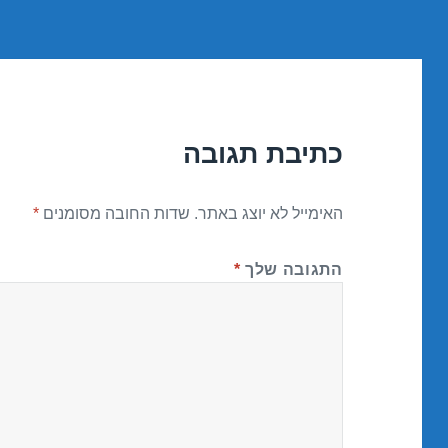
כתיבת תגובה
האימייל לא יוצג באתר.
שדות החובה מסומנים
*
התגובה שלך
*