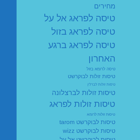
מחירים
טיסה לפראג אל על
טיסה לפראג בזול
טיסה לפראג ברגע
האחרון
טיסה לרומא בזול
טיסות זולות לבוקרשט
טיסות זולות לברלין
טיסות זולות לברצלונה
טיסות זולות לפראג
טיסות זולות לרומא
טיסות לבוקרשט tarom
טיסות לבוקרשט wizz
טיסות לבוקרשט אל על