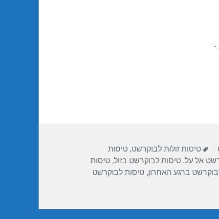
.
תגיות
טיסות זולות לבוקרשט
,
טיסות
שט אל על
,
טיסות לבוקרשט בזול
,
טיסות
בוקרשט ברגע האחרון
,
טיסות לבוקרשט