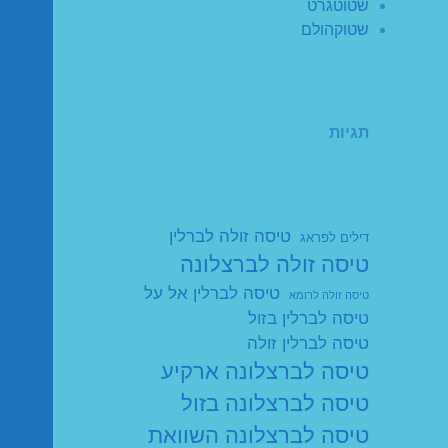
שטוטגרט
שטוקהולם
תגיות
טיסה זולה לברלין
דילים לפראג
טיסה זולה לברצלונה
טיסה לברלין אל על
טיסה זולה לרומא
טיסה לברלין בזול
טיסה לברלין זולה
טיסה לברצלונה ארקיע
טיסה לברצלונה בזול
טיסה לברצלונה השוואת