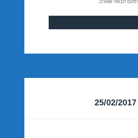
לפעם הבאה שאגיב.