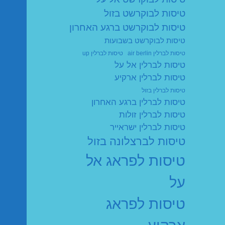
טיסות לבוקרשט בזול
טיסות לבוקרשט ברגע האחרון
טיסות לבוקרשט בשבועות
טיסות לברלין air berlin
טיסות לברלין up
טיסות לברלין אל על
טיסות לברלין ארקיע
טיסות לברלין בזול
טיסות לברלין ברגע האחרון
טיסות לברלין זולות
טיסות לברלין ישראייר
טיסות לברצלונה בזול
טיסות לפראג אל
על
טיסות לפראג