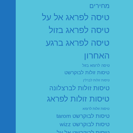
מחירים
טיסה לפראג אל על
טיסה לפראג בזול
טיסה לפראג ברגע
האחרון
טיסה לרומא בזול
טיסות זולות לבוקרשט
טיסות זולות לברלין
טיסות זולות לברצלונה
טיסות זולות לפראג
טיסות זולות לרומא
טיסות לבוקרשט tarom
טיסות לבוקרשט wizz
טיסות לבוקרשט אל על