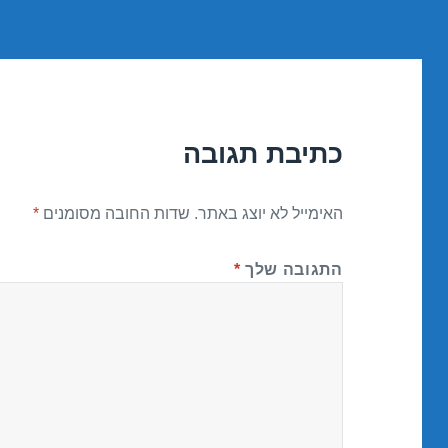
כתיבת תגובה
האימייל לא יוצג באתר.
שדות החובה מסומנים
*
התגובה שלך
*