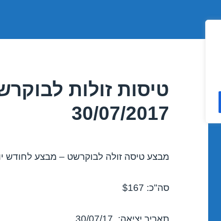
טיסות זולות לבוקרשט
30/07/2017
מבצע טיסה זולה לבוקרשט – מבצע לחודש יולי 017
סה"כ: $167
תאריך יציאה: 30/07/17