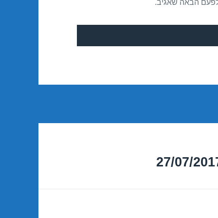
לפעם הבאה שאגיב.