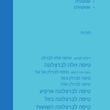
שטוטגרט
שטוקהולם
תגיות
טיסה זולה לברלין
דילים לפראג
טיסה זולה לברצלונה
טיסה לברלין אל על
טיסה זולה לרומא
טיסה לברלין בזול
טיסה לברלין זולה
טיסה לברצלונה ארקיע
טיסה לברצלונה בזול
טיסה לברצלונה השוואת