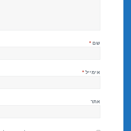
שם
*
אימייל
*
אתר