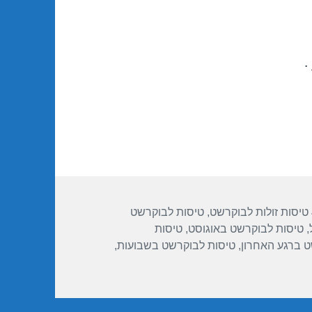
.
תגיות
טיסות זולות לבוקרשט
,
טיסות לבוקרשט
,
טיסות לבוקרשט באוגוסט
,
טיסות
ט ברגע האחרון
,
טיסות לבוקרשט בשבועות
,