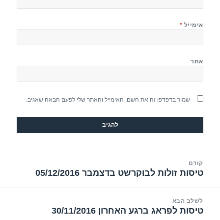
אימייל
*
אתר
שמור בדפדפן זה את השם, האימייל והאתר שלי לפעם הבאה שאגיב.
יווט
קודם
טיסות זולות לבוקרשט בדצמבר 05/12/2016
הפוסט
הקודם:
לשלב הבא
טיסות לפראג ברגע האחרון 30/11/2016
הפוסט