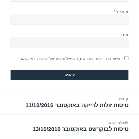
אימייל
*
אתר
שמור בדפדפן זה את השם, האימייל והאתר שלי לפעם הבאה שאגיב.
יווט
קודם
טיסות זולות לרייקה באוקטובר 11/10/2016
הפוסט
הקודם:
לשלב הבא
טיסות לבוקרשט באוקטובר 13/10/2016
הפוסט
הבא: