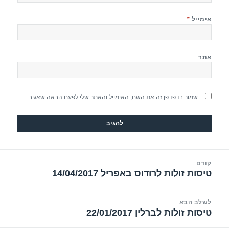
אימייל
*
אתר
שמור בדפדפן זה את השם, האימייל והאתר שלי לפעם הבאה שאגיב.
יווט
קודם
טיסות זולות לרודוס באפריל 14/04/2017
הפוסט
הקודם:
לשלב הבא
טיסות זולות לברלין 22/01/2017
הפוסט
הבא: