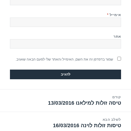
אימייל
*
אתר
שמור בדפדפן זה את השם, האימייל והאתר שלי לפעם הבאה שאגיב.
יווט
קודם
טיסה זולות למילאנו 13/03/2016
הפוסט
הקודם:
לשלב הבא
טיסות זולות לוינה 16/03/2016
הפוסט