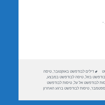
.
ות
תגיות
ט
דילים לבודפשט באוקטובר
,
טיסה
ודפשט בזול
,
טיסה לבודפשט במבצע
,
ות לבודפשט אל על
,
טיסות לבודפשט
ספטמבר
,
טיסות לבודפשט ברגע האחרון