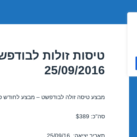
טיסות זולות לבודפ
25/09/2016
מבצע טיסה זולה לבודפשט – מבצע לחודש ספטמ
סה"כ: $389
תאריך יציאה: 25/09/16