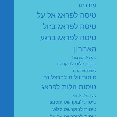
מחירים
טיסה לפראג אל על
טיסה לפראג בזול
טיסה לפראג ברגע
האחרון
טיסה לרומא בזול
טיסות זולות לבוקרשט
טיסות זולות לברלין
טיסות זולות לברצלונה
טיסות זולות לפראג
טיסות זולות לרומא
טיסות לבוקרשט tarom
טיסות לבוקרשט wizz
טיסות לבוקרשט אל על