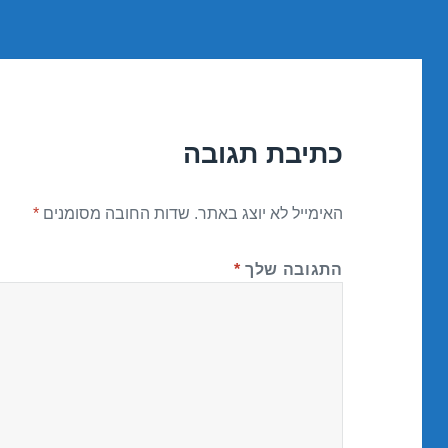
כתיבת תגובה
האימייל לא יוצג באתר.
שדות החובה מסומנים
*
התגובה שלך
*