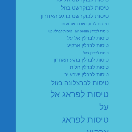
טיסות לבוקרשט בזול
טיסות לבוקרשט ברגע האחרון
טיסות לבוקרשט בשבועות
טיסות לברלין air berlin
טיסות לברלין up
טיסות לברלין אל על
טיסות לברלין ארקיע
טיסות לברלין בזול
טיסות לברלין ברגע האחרון
טיסות לברלין זולות
טיסות לברלין ישראייר
טיסות לברצלונה בזול
טיסות לפראג אל
על
טיסות לפראג