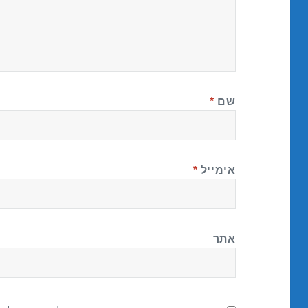
שם
*
אימייל
*
אתר