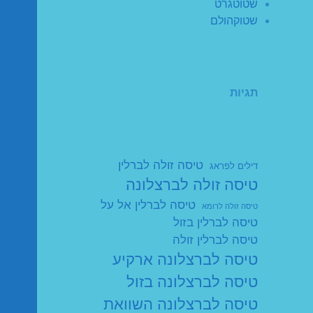
שטוטגרט
שטוקהולם
תגיות
טיסה זולה לברלין
דילים לפראג
טיסה זולה לברצלונה
טיסה לברלין אל על
טיסה זולה לרומא
טיסה לברלין בזול
טיסה לברלין זולה
טיסה לברצלונה ארקיע
טיסה לברצלונה בזול
טיסה לברצלונה השוואת