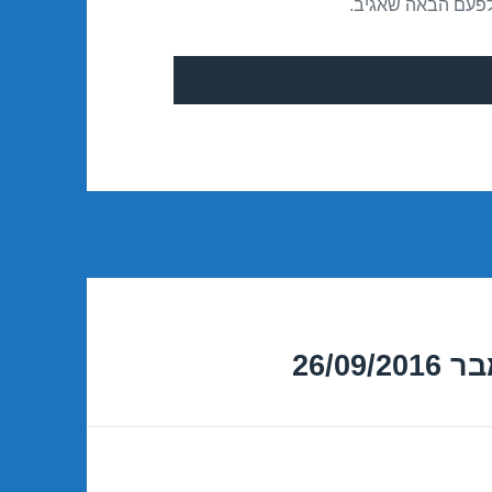
לפעם הבאה שאגיב.
26/0