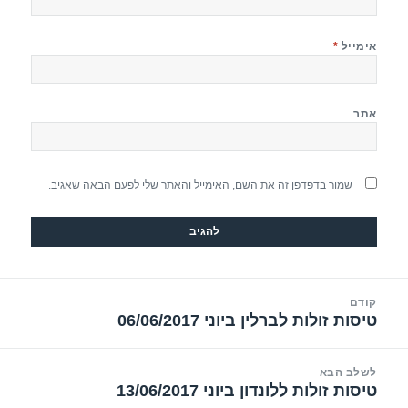
אימייל
*
אתר
שמור בדפדפן זה את השם, האימייל והאתר שלי לפעם הבאה שאגיב.
יווט
קודם
טיסות זולות לברלין ביוני 06/06/2017
הפוסט
הקודם:
לשלב הבא
טיסות זולות ללונדון ביוני 13/06/2017
הפוסט