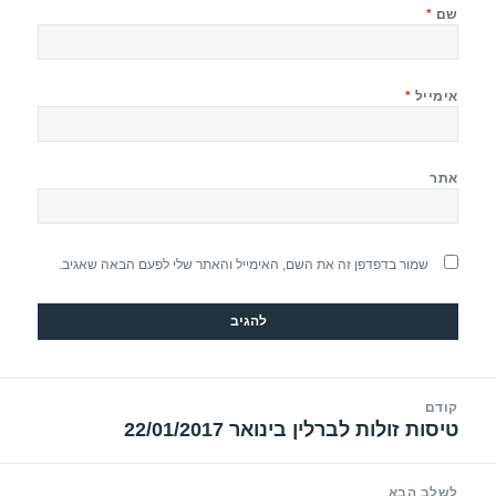
שם
*
אימייל
*
אתר
שמור בדפדפן זה את השם, האימייל והאתר שלי לפעם הבאה שאגיב.
יווט
קודם
טיסות זולות לברלין בינואר 22/01/2017
הפוסט
הקודם:
לשלב הבא